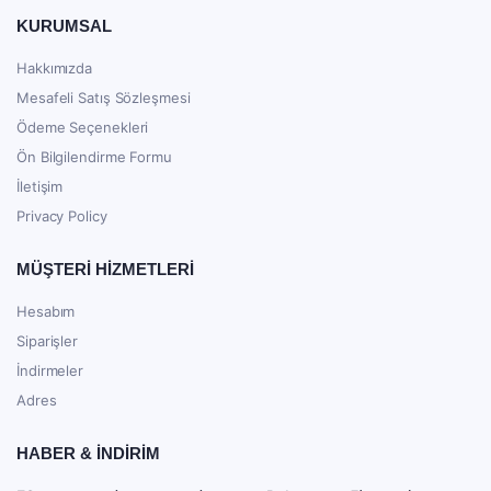
KURUMSAL
Hakkımızda
Mesafeli Satış Sözleşmesi
Ödeme Seçenekleri
Ön Bilgilendirme Formu
İletişim
Privacy Policy
MÜŞTERİ HİZMETLERİ
Hesabım
Siparişler
İndirmeler
Adres
HABER & İNDİRİM