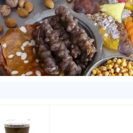
HARPUT SEPETİ