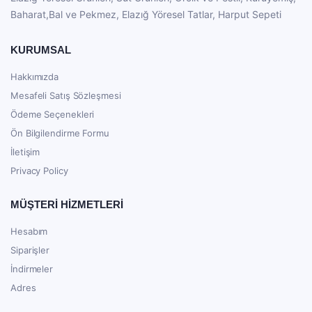
Baharat,Bal ve Pekmez, Elazığ Yöresel Tatlar, Harput Sepeti
KURUMSAL
Hakkımızda
Mesafeli Satış Sözleşmesi
Ödeme Seçenekleri
Ön Bilgilendirme Formu
İletişim
Privacy Policy
MÜŞTERİ HİZMETLERİ
Hesabım
Siparişler
İndirmeler
Adres