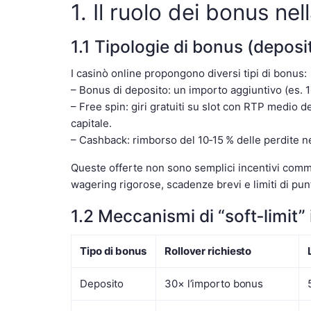
1. Il ruolo dei bonus ne
1.1 Tipologie di bonus (deposi
I casinò online propongono diversi tipi di bonus:
– Bonus di deposito: un importo aggiuntivo (es. 1
– Free spin: giri gratuiti su slot con RTP medio de
capitale.
– Cashback: rimborso del 10‑15 % delle perdite net
Queste offerte non sono semplici incentivi commer
wagering rigorose, scadenze brevi e limiti di pu
1.2 Meccanismi di “soft‑limit”
Tipo di bonus
Rollover richiesto
Deposito
30× l’importo bonus