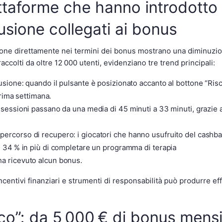
iattaforme che hanno introdotto
sione collegati ai bonus
sione direttamente nei termini dei bonus mostrano una diminuzi
 raccolti da oltre 12 000 utenti, evidenziano tre trend principali:
usione: quando il pulsante è posizionato accanto al bottone “Risc
prima settimana.
sessioni passano da una media di 45 minuti a 33 minuti, grazie ai 
percorso di recupero: i giocatori che hanno usufruito del cashb
el 34 % in più di completare un programma di terapia
ha ricevuto alcun bonus.
ncentivi finanziari e strumenti di responsabilità può produrre eff
co”: da 5 000 € di bonus mensil