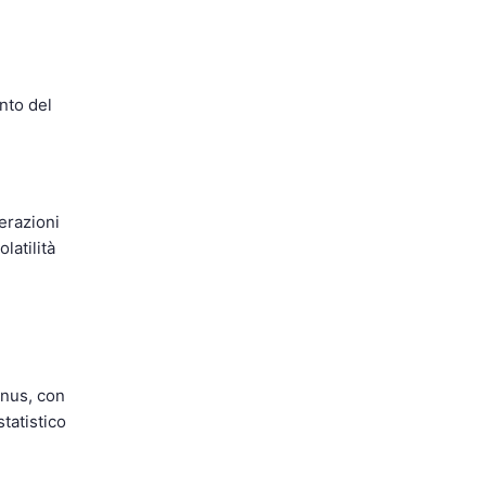
nto del
erazioni
latilità
onus, con
tatistico