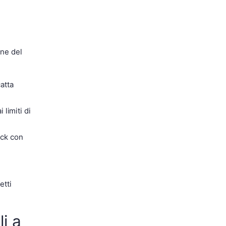
one del
atta
limiti di
ack con
etti
i a