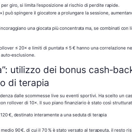
er giro, si limita l’esposizione al rischio di perdite rapide.
5×) può spingere il giocatore a prolungare la sessione, aumentan
incoraggiano una giocata più concentrata ma, se combinati con li
llover ≤ 20× e limiti di puntata ≤ 5 € hanno una correlazione n
i auto‑esclusione.
a”: utilizzo dei bonus cash‑bac
so di terapia
endenza dalle scommesse live su eventi sportivi. Ha scelto un ca
on rollover di 10×. Il suo piano finanziario è stato così strutturat
 120 €, destinato interamente a una seduta di terapia
dio 90 €, di cui il 70 % è stato versato al terapeuta, il resto ri