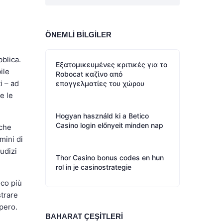
ÖNEMLI BILGILER
bblica.
Εξατομικευμένες κριτικές για το
ile
Robocat καζίνο από
i – ad
επαγγελματίες του χώρου
e le
Hogyan használd ki a Betico
Casino login előnyeit minden nap
 che
mini di
udizi
Thor Casino bonus codes en hun
rol in je casinostrategie
oco più
strare
pero.
BAHARAT ÇEŞITLERI