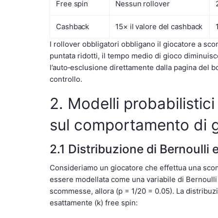
Free spin
Nessun rollover
Cashback
15× il valore del cashback
I rollover obbligatori obbligano il giocatore a sc
puntata ridotti, il tempo medio di gioco diminuisce,
l’auto‑esclusione direttamente dalla pagina del b
controllo.
2. Modelli probabilistic
sul comportamento di 
2.1 Distribuzione di Bernoulli 
Consideriamo un giocatore che effettua una scomm
essere modellata come una variabile di Bernoulli 
scommesse, allora (p = 1/20 = 0.05). La distribu
esattamente (k) free spin: