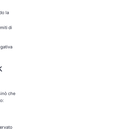
do la
miti di
egativa
k
sinò che
o:
servato