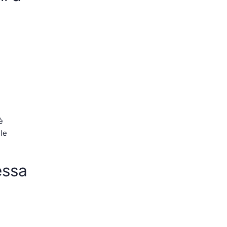
è
 le
essa