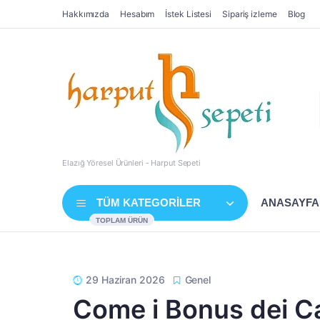
Hakkımızda
Hesabım
İstek Listesi
Sipariş izleme
Blog
Elazığ Yöresel Ürünleri - Harput Sepeti
TÜM KATEGORİLER
ANASAYFA
TOPLAM ÜRÜN
29 Haziran 2026
Genel
Come i Bonus dei Ca