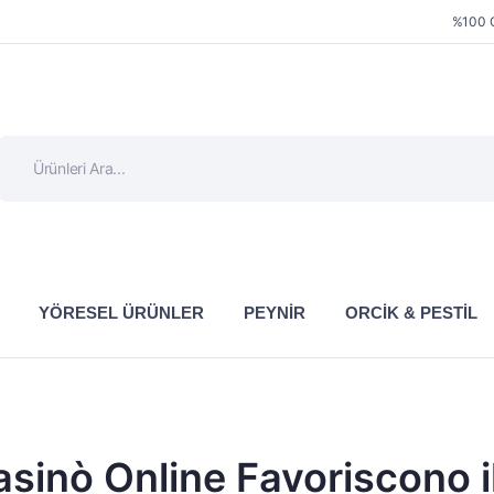
%100 G
YÖRESEL ÜRÜNLER
PEYNIR
ORCIK & PESTIL
sinò Online Favoriscono i