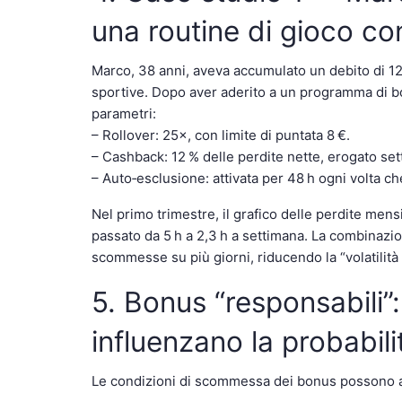
una routine di gioco con
Marco, 38 anni, aveva accumulato un debito di 1
sportive. Dopo aver aderito a un programma di b
parametri:
– Rollover: 25×, con limite di puntata 8 €.
– Cashback: 12 % delle perdite nette, erogato se
– Auto‑esclusione: attivata per 48 h ogni volta ch
Nel primo trimestre, il grafico delle perdite mens
passato da 5 h a 2,3 h a settimana. La combinazion
scommesse su più giorni, riducendo la “volatilità
5. Bonus “responsabili
influenzano la probabil
Le condizioni di scommessa dei bonus possono alt