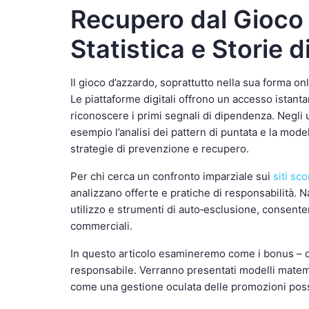
Recupero dal Gioco 
Statistica e Storie 
Il gioco d’azzardo, soprattutto nella sua forma on
Le piattaforme digitali offrono un accesso istantan
riconoscere i primi segnali di dipendenza. Negli ul
esempio l’analisi dei pattern di puntata e la mode
strategie di prevenzione e recupero.
Per chi cerca un confronto imparziale sui
siti s
analizzano offerte e pratiche di responsabilità. N
utilizzo e strumenti di auto‑esclusione, consenten
commerciali.
In questo articolo esamineremo come i bonus – d
responsabile. Verranno presentati modelli matema
come una gestione oculata delle promozioni possa